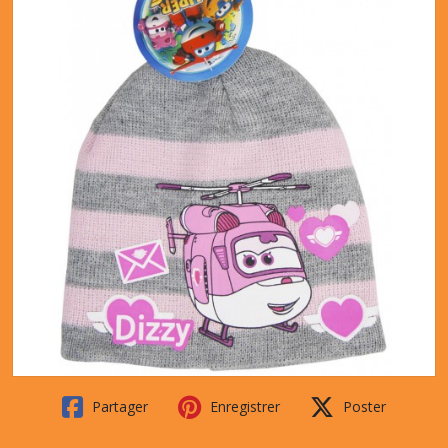
Partager
Enregistrer
Poster