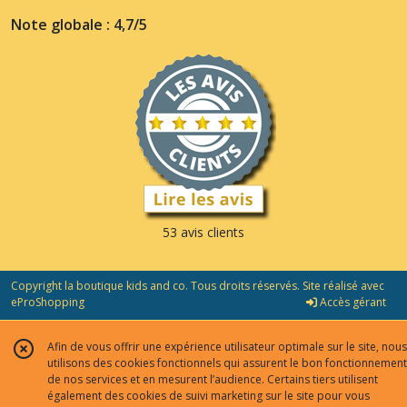
Note globale : 4,7/5
53 avis clients
Copyright la boutique kids and co. Tous droits réservés. Site réalisé avec
eProShopping
Accès gérant
Afin de vous offrir une expérience utilisateur optimale sur le site, nous
utilisons des cookies fonctionnels qui assurent le bon fonctionnement
de nos services et en mesurent l’audience. Certains tiers utilisent
également des cookies de suivi marketing sur le site pour vous