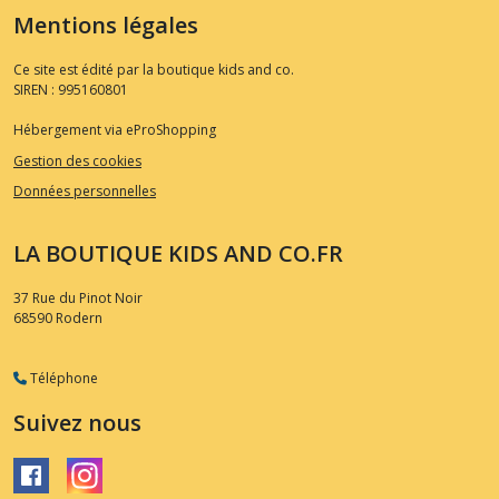
Mentions légales
Ce site est édité par la boutique kids and co.
SIREN : 995160801
Hébergement via eProShopping
Gestion des cookies
Données personnelles
LA BOUTIQUE KIDS AND CO.FR
37 Rue du Pinot Noir
68590
Rodern
Téléphone
Suivez nous