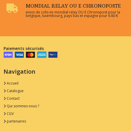
MONDIAL RELAY OU E CHRONOPOSTE
envoi de colis en mondial relay OU E Chronopost pour la
belgique, luxembourg, pays bas et espagne pour 6.80 €
Paiements sécurisés
Navigation
Accueil
Catalogue
Contact
Qui sommes nous ?
CGV
partenaires