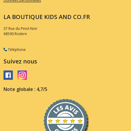
Données personnelles
LA BOUTIQUE KIDS AND CO.FR
37 Rue du Pinot Noir
68590
Rodern
Téléphone
Suivez nous
Note globale : 4,7/5