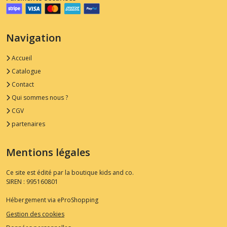
Navigation
Accueil
Catalogue
Contact
Qui sommes nous ?
CGV
partenaires
Mentions légales
Ce site est édité par la boutique kids and co.
SIREN : 995160801
Hébergement via eProShopping
Gestion des cookies