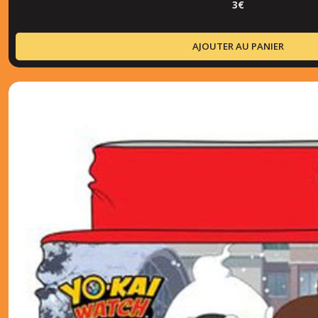
3
€
AJOUTER AU PANIER