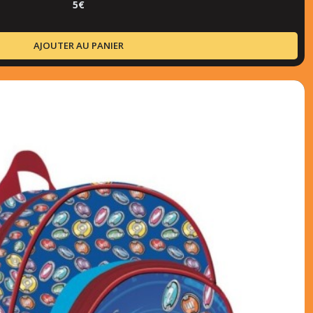
5
€
AJOUTER AU PANIER