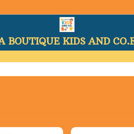
A BOUTIQUE KIDS AND CO.