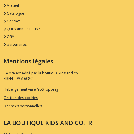
Accueil
Catalogue
Contact
Qui sommes nous ?
CGV
partenaires
Mentions légales
Ce site est édité par la boutique kids and co.
SIREN : 995160801
Hébergement via eProShopping
Gestion des cookies
Données personnelles
LA BOUTIQUE KIDS AND CO.FR