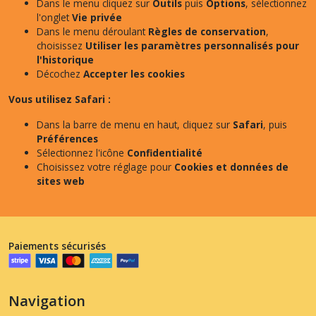
Dans le menu cliquez sur
Outils
puis
Options
, sélectionnez
l'onglet
Vie privée
Dans le menu déroulant
Règles de conservation
,
choisissez
Utiliser les paramètres personnalisés pour
l'historique
Décochez
Accepter les cookies
Vous utilisez Safari :
Dans la barre de menu en haut, cliquez sur
Safari
, puis
Préférences
Sélectionnez l'icône
Confidentialité
Choisissez votre réglage pour
Cookies et données de
sites web
Paiements sécurisés
Navigation