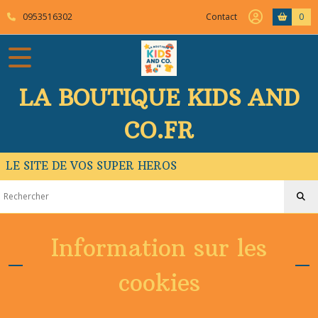
0953516302
Contact
0
LA BOUTIQUE KIDS AND
CO.FR
LE SITE DE VOS SUPER HEROS
Information sur les
cookies