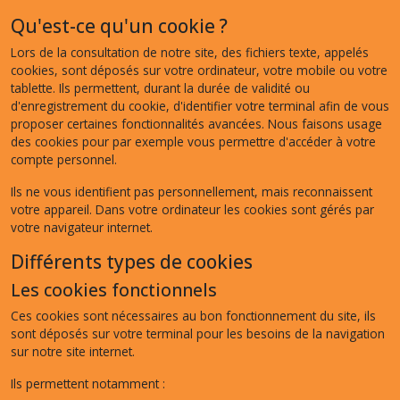
Qu'est-ce qu'un cookie ?
Lors de la consultation de notre site, des fichiers texte, appelés
cookies, sont déposés sur votre ordinateur, votre mobile ou votre
tablette. Ils permettent, durant la durée de validité ou
d'enregistrement du cookie, d'identifier votre terminal afin de vous
proposer certaines fonctionnalités avancées. Nous faisons usage
des cookies pour par exemple vous permettre d'accéder à votre
compte personnel.
Ils ne vous identifient pas personnellement, mais reconnaissent
votre appareil. Dans votre ordinateur les cookies sont gérés par
votre navigateur internet.
Différents types de cookies
Les cookies fonctionnels
Ces cookies sont nécessaires au bon fonctionnement du site, ils
sont déposés sur votre terminal pour les besoins de la navigation
sur notre site internet.
Ils permettent notamment :