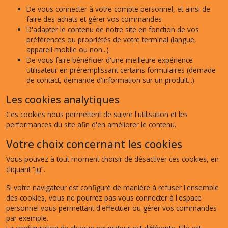
De vous connecter à votre compte personnel, et ainsi de
faire des achats et gérer vos commandes
D'adapter le contenu de notre site en fonction de vos
préférences ou propriétés de votre terminal (langue,
appareil mobile ou non...)
De vous faire bénéficier d'une meilleure expérience
utilisateur en préremplissant certains formulaires (demade
de contact, demande d'information sur un produit...)
Les cookies analytiques
Ces cookies nous permettent de suivre l'utilisation et les
performances du site afin d'en améliorer le contenu.
Votre choix concernant les cookies
Vous pouvez à tout moment choisir de désactiver ces cookies, en
cliquant “
ici
”.
Si votre navigateur est configuré de manière à refuser l'ensemble
des cookies, vous ne pourrez pas vous connecter à l'espace
personnel vous permettant d'effectuer ou gérer vos commandes
par exemple.