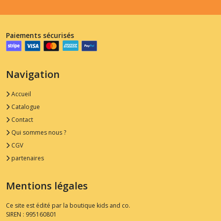
Paiements sécurisés
Navigation
Accueil
Catalogue
Contact
Qui sommes nous ?
CGV
partenaires
Mentions légales
Ce site est édité par la boutique kids and co.
SIREN : 995160801