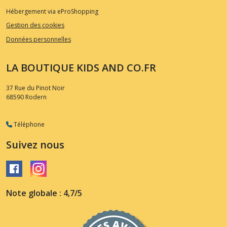
Hébergement via eProShopping
Gestion des cookies
Données personnelles
LA BOUTIQUE KIDS AND CO.FR
37 Rue du Pinot Noir
68590
Rodern
Téléphone
Suivez nous
Note globale : 4,7/5