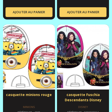
AJOUTER AU PANIER
AJOUTER AU PANIER
casquette minions rouge
casquette Fuschia
Descendants Disney
MINIONS
DISNEY