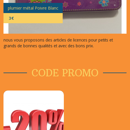
plumier métal Poivre Blanc
3
€
nous vous proposons des articles de licences pour petits et
grands de bonnes qualités et avec des bons prix.
CODE PROMO