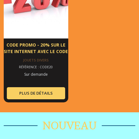
CODE PROMO - 20% SUR LE
SITE INTERNET AVEC LE CODE
: code20
JOUETS DIVERS
RÉFÉRENCE : CODE20
Sur demande
PLUS DE DÉTAILS
NOUVEAU