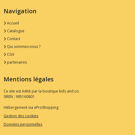
Navigation
Accueil
Catalogue
Contact
Qui sommes nous ?
CGV
partenaires
Mentions légales
Ce site est édité par la boutique kids and co.
SIREN : 995160801
Hébergement via eProShopping
Gestion des cookies
Données personnelles