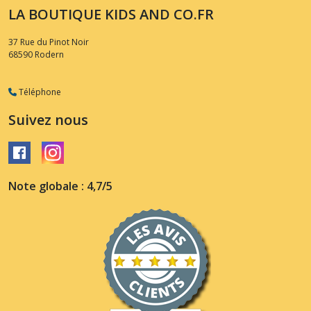
LA BOUTIQUE KIDS AND CO.FR
37 Rue du Pinot Noir
68590
Rodern
Téléphone
Suivez nous
Note globale : 4,7/5