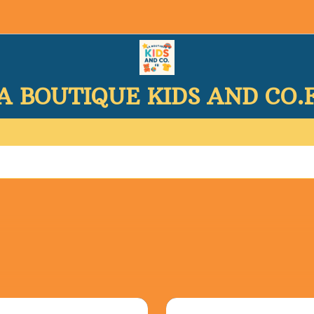
A BOUTIQUE KIDS AND CO.