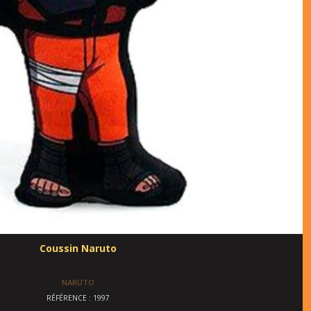
Coussin Naruto
NARUTO
RÉFÉRENCE : 1997