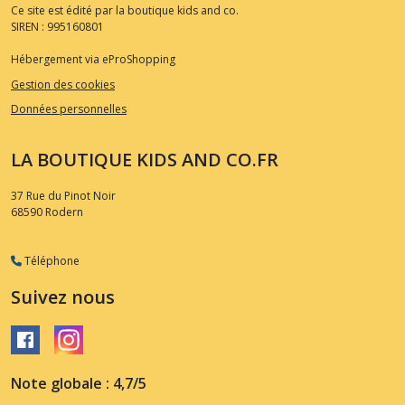
Ce site est édité par la boutique kids and co.
SIREN : 995160801
Hébergement via eProShopping
Gestion des cookies
Données personnelles
LA BOUTIQUE KIDS AND CO.FR
37 Rue du Pinot Noir
68590
Rodern
Téléphone
Suivez nous
Note globale : 4,7/5