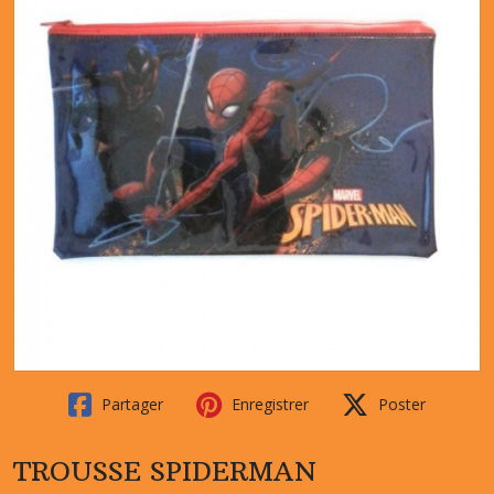
Partager
Enregistrer
Poster
TROUSSE SPIDERMAN