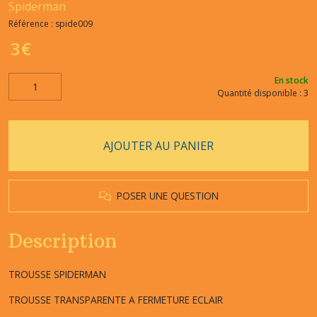
Spiderman
Référence :
spide009
3
€
En stock
Quantité disponible : 3
AJOUTER AU PANIER
POSER UNE QUESTION
Description
TROUSSE SPIDERMAN
TROUSSE TRANSPARENTE A FERMETURE ECLAIR