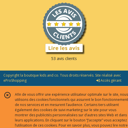
53 avis clients
Copyright la boutique kids and co. Tous droits réservés. Site réalisé avec
eProShopping
Accès gérant
Afin de vous offrir une expérience utilisateur optimale sur le site, nous
utilisons des cookies fonctionnels qui assurent le bon fonctionnement
de nos services et en mesurent l’audience. Certains tiers utilisent
également des cookies de suivi marketing sur le site pour vous
montrer des publicités personnalisées sur d’autres sites Web et dans
leurs applications. En cliquant sur le bouton “J’accepte” vous acceptez
l’utilisation de ces cookies. Pour en savoir plus, vous pouvez lire notre