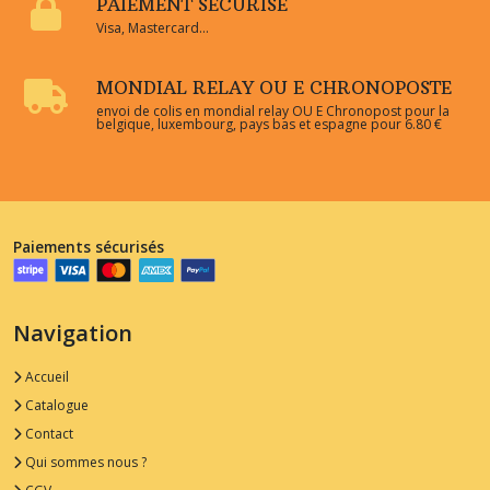
PAIEMENT SÉCURISÉ
Visa, Mastercard...
MONDIAL RELAY OU E CHRONOPOSTE
envoi de colis en mondial relay OU E Chronopost pour la
belgique, luxembourg, pays bas et espagne pour 6.80 €
Paiements sécurisés
Navigation
Accueil
Catalogue
Contact
Qui sommes nous ?