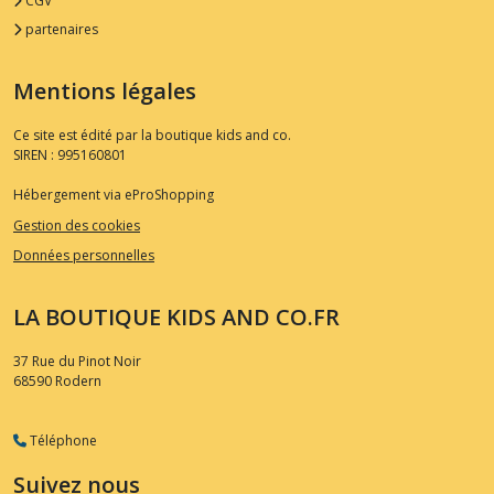
CGV
partenaires
Mentions légales
Ce site est édité par la boutique kids and co.
SIREN : 995160801
Hébergement via eProShopping
Gestion des cookies
Données personnelles
LA BOUTIQUE KIDS AND CO.FR
37 Rue du Pinot Noir
68590
Rodern
Téléphone
Suivez nous