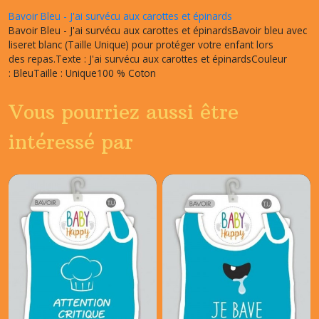
Bavoir Bleu - J'ai survécu aux carottes et épinards
Bavoir Bleu - J'ai survécu aux carottes et épinardsBavoir bleu avec
liseret blanc (Taille Unique) pour protéger votre enfant lors
des repas.Texte : J'ai survécu aux carottes et épinardsCouleur
: BleuTaille : Unique100 % Coton
Vous pourriez aussi être
intéressé par