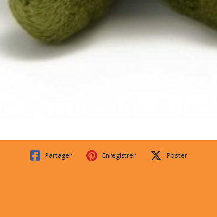
Partager
Enregistrer
Poster