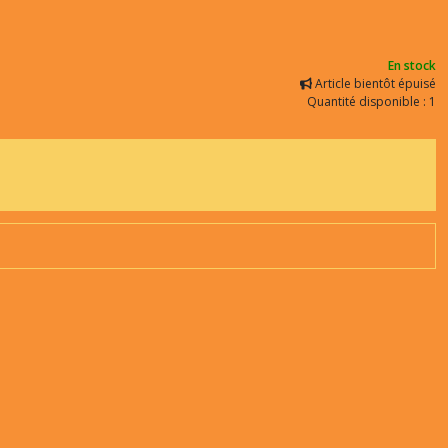
En stock
Article bientôt épuisé
Quantité disponible : 1