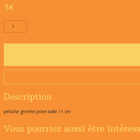
5
€
Description
peluche gremlin poire taille 11 cm
Vous pourriez aussi être intéres