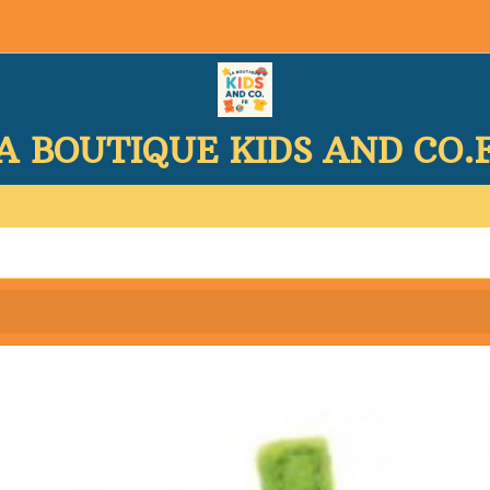
A BOUTIQUE KIDS AND CO.