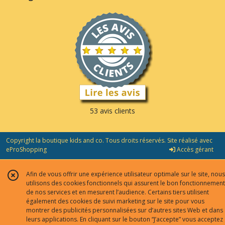
53 avis clients
Copyright la boutique kids and co. Tous droits réservés. Site réalisé avec
eProShopping
Accès gérant
Afin de vous offrir une expérience utilisateur optimale sur le site, nous
utilisons des cookies fonctionnels qui assurent le bon fonctionnement
de nos services et en mesurent l’audience. Certains tiers utilisent
également des cookies de suivi marketing sur le site pour vous
montrer des publicités personnalisées sur d’autres sites Web et dans
leurs applications. En cliquant sur le bouton “J’accepte” vous acceptez