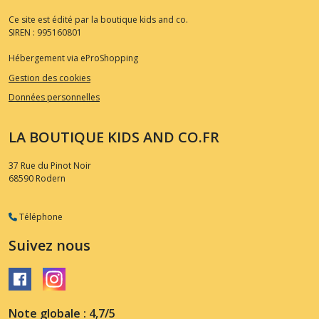
Ce site est édité par la boutique kids and co.
SIREN : 995160801
Hébergement via eProShopping
Gestion des cookies
Données personnelles
LA BOUTIQUE KIDS AND CO.FR
37 Rue du Pinot Noir
68590
Rodern
Téléphone
Suivez nous
Note globale : 4,7/5