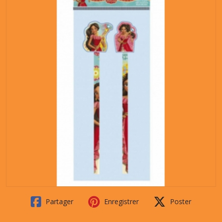
Partager
Enregistrer
Poster