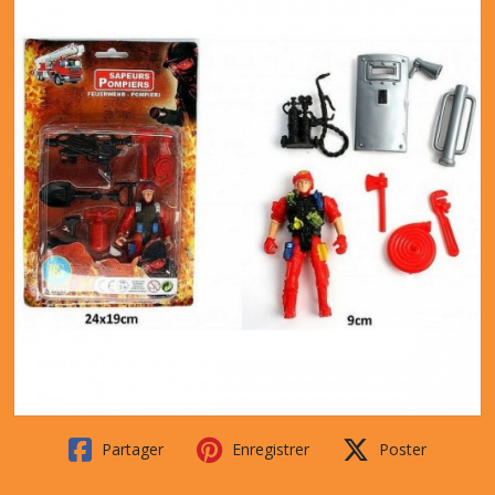
Partager
Enregistrer
Poster