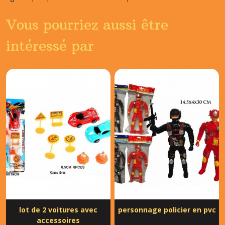
Vous pourriez aussi être
intéressé par
lot de 2 voitures avec
personnage policier en pvc
accessoires