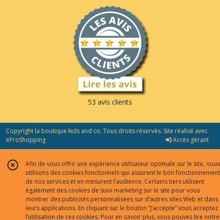
53 avis clients
Copyright la boutique kids and co. Tous droits réservés. Site réalisé avec
eProShopping
Accès gérant
Afin de vous offrir une expérience utilisateur optimale sur le site, nous
utilisons des cookies fonctionnels qui assurent le bon fonctionnement
de nos services et en mesurent l’audience. Certains tiers utilisent
également des cookies de suivi marketing sur le site pour vous
montrer des publicités personnalisées sur d’autres sites Web et dans
leurs applications. En cliquant sur le bouton “J’accepte” vous acceptez
l’utilisation de ces cookies. Pour en savoir plus, vous pouvez lire notre