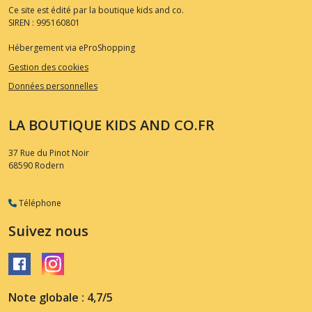
Ce site est édité par la boutique kids and co.
SIREN : 995160801
Hébergement via eProShopping
Gestion des cookies
Données personnelles
LA BOUTIQUE KIDS AND CO.FR
37 Rue du Pinot Noir
68590
Rodern
Téléphone
Suivez nous
Note globale : 4,7/5