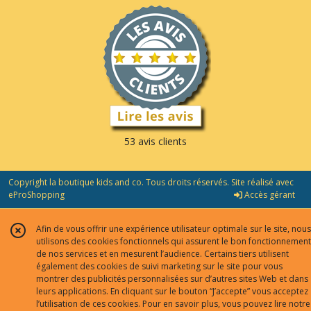
53 avis clients
Copyright la boutique kids and co. Tous droits réservés. Site réalisé avec
eProShopping
Accès gérant
Afin de vous offrir une expérience utilisateur optimale sur le site, nous
utilisons des cookies fonctionnels qui assurent le bon fonctionnement
de nos services et en mesurent l’audience. Certains tiers utilisent
également des cookies de suivi marketing sur le site pour vous
montrer des publicités personnalisées sur d’autres sites Web et dans
leurs applications. En cliquant sur le bouton “J’accepte” vous acceptez
l’utilisation de ces cookies. Pour en savoir plus, vous pouvez lire notre