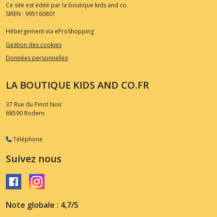
Ce site est édité par la boutique kids and co.
SIREN : 995160801
Hébergement via eProShopping
Gestion des cookies
Données personnelles
LA BOUTIQUE KIDS AND CO.FR
37 Rue du Pinot Noir
68590
Rodern
Téléphone
Suivez nous
Note globale : 4,7/5