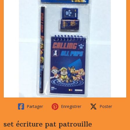
Partager
Enregistrer
Poster
set écriture pat patrouille