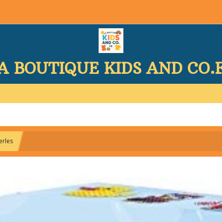
A BOUTIQUE KIDS AND CO.
erles