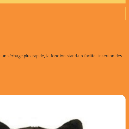
n séchage plus rapide, la fonction stand-up facilite l'insertion des