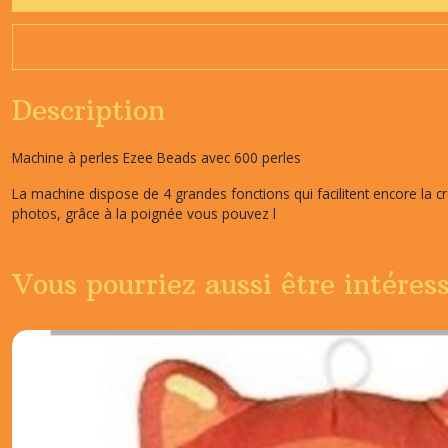
Description
Machine à perles Ezee Beads avec 600 perles
La machine dispose de 4 grandes fonctions qui facilitent encore la cr
photos, grâce à la poignée vous pouvez l
Vous pourriez aussi être intéres