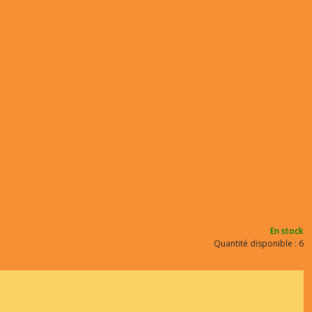
En stock
Quantité disponible : 6