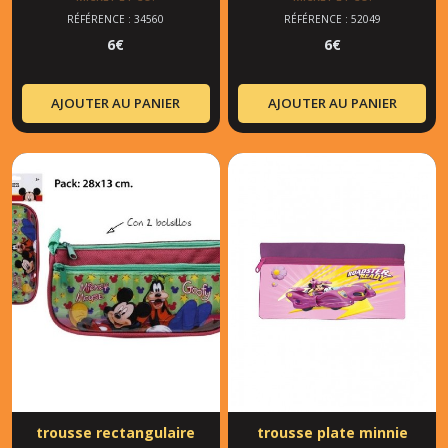
RÉFÉRENCE : 34560
RÉFÉRENCE : 52049
6
€
6
€
AJOUTER AU PANIER
AJOUTER AU PANIER
trousse rectangulaire
trousse plate minnie