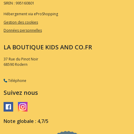
SIREN : 995160801
Hébergement via eProShopping
Gestion des cookies
Données personnelles
LA BOUTIQUE KIDS AND CO.FR
37 Rue du Pinot Noir
68590
Rodern
Téléphone
Suivez nous
Note globale : 4,7/5