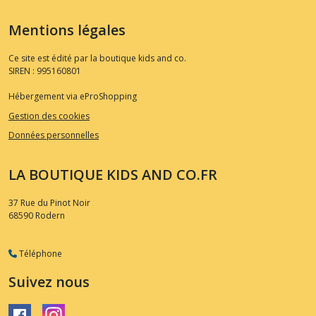
Mentions légales
Ce site est édité par la boutique kids and co.
SIREN : 995160801
Hébergement via eProShopping
Gestion des cookies
Données personnelles
LA BOUTIQUE KIDS AND CO.FR
37 Rue du Pinot Noir
68590
Rodern
Téléphone
Suivez nous