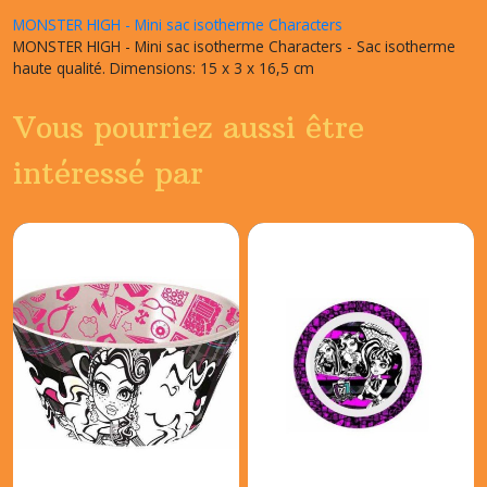
MONSTER HIGH - Mini sac isotherme Characters
MONSTER HIGH - Mini sac isotherme Characters - Sac isotherme
haute qualité. Dimensions: 15 x 3 x 16,5 cm
Vous pourriez aussi être
intéressé par