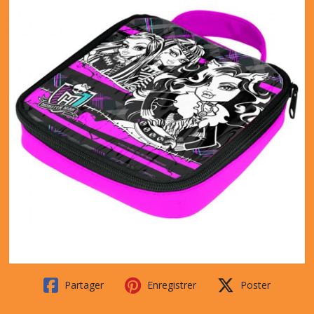
Partager
Enregistrer
Poster