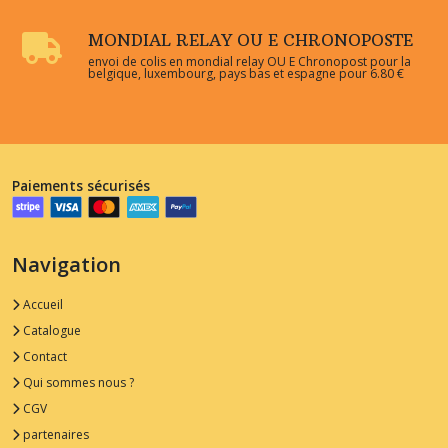
MONDIAL RELAY OU E CHRONOPOSTE
envoi de colis en mondial relay OU E Chronopost pour la
belgique, luxembourg, pays bas et espagne pour 6.80 €
Paiements sécurisés
Navigation
Accueil
Catalogue
Contact
Qui sommes nous ?
CGV
partenaires