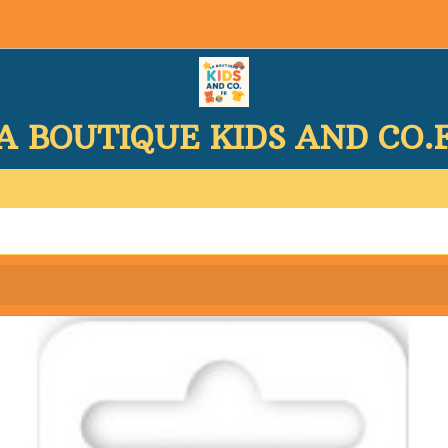
A BOUTIQUE KIDS AND CO.