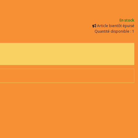
En stock
Article bientôt épuisé
Quantité disponible : 1