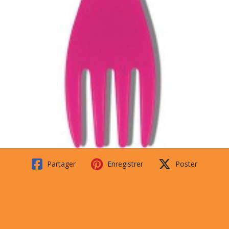
Partager
Enregistrer
Poster