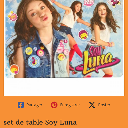
Partager
Enregistrer
Poster
set de table Soy Luna