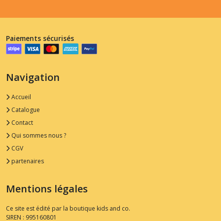
Paiements sécurisés
Navigation
Accueil
Catalogue
Contact
Qui sommes nous ?
CGV
partenaires
Mentions légales
Ce site est édité par la boutique kids and co.
SIREN : 995160801