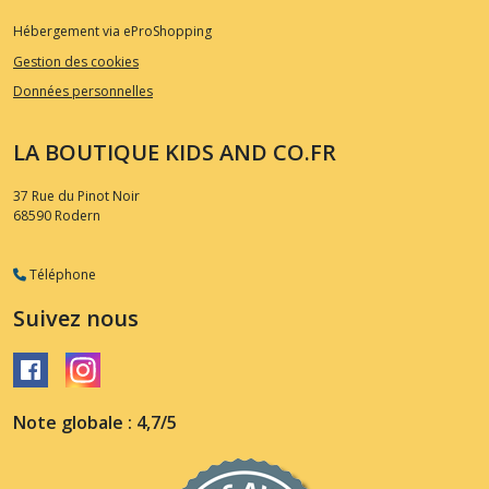
Hébergement via eProShopping
Gestion des cookies
Données personnelles
LA BOUTIQUE KIDS AND CO.FR
37 Rue du Pinot Noir
68590
Rodern
Téléphone
Suivez nous
Note globale : 4,7/5