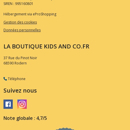
SIREN : 995160801
Hébergement via eProShopping
Gestion des cookies
Données personnelles
LA BOUTIQUE KIDS AND CO.FR
37 Rue du Pinot Noir
68590
Rodern
Téléphone
Suivez nous
Note globale : 4,7/5