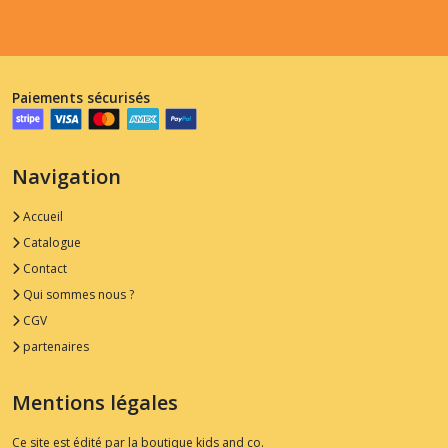
Paiements sécurisés
Navigation
Accueil
Catalogue
Contact
Qui sommes nous ?
CGV
partenaires
Mentions légales
Ce site est édité par la boutique kids and co.