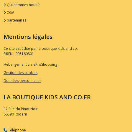
Qui sommes nous ?
CGV
partenaires
Mentions légales
Ce site est édité par la boutique kids and co.
SIREN : 995160801
Hébergement via eProShopping
Gestion des cookies
Données personnelles
LA BOUTIQUE KIDS AND CO.FR
37 Rue du Pinot Noir
68590
Rodern
Téléphone