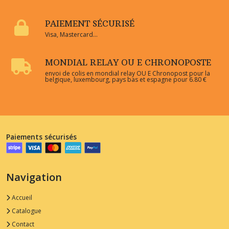
PAIEMENT SÉCURISÉ
Visa, Mastercard...
MONDIAL RELAY OU E CHRONOPOSTE
envoi de colis en mondial relay OU E Chronopost pour la
belgique, luxembourg, pays bas et espagne pour 6.80 €
Paiements sécurisés
Navigation
Accueil
Catalogue
Contact