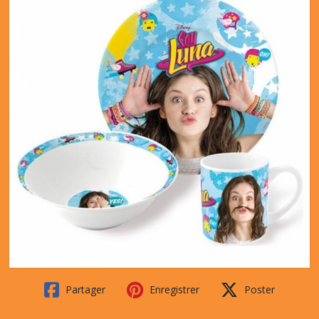
Partager
Enregistrer
Poster