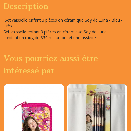
Description
Set vaisselle enfant 3 pièces en céramique Soy de Luna - Bleu -
Grès
Set vaisselle enfant 3 pièces en céramique Soy de Luna
contient un mug de 350 ml, un bol et une assiette .
Vous pourriez aussi être
intéressé par