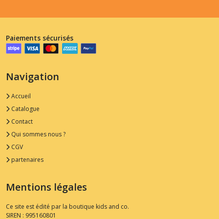
Paiements sécurisés
Navigation
Accueil
Catalogue
Contact
Qui sommes nous ?
CGV
partenaires
Mentions légales
Ce site est édité par la boutique kids and co.
SIREN : 995160801