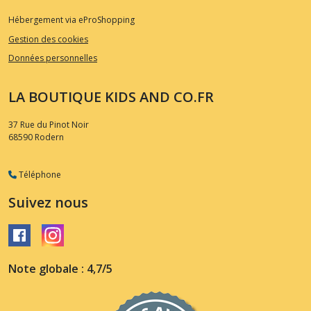
Hébergement via eProShopping
Gestion des cookies
Données personnelles
LA BOUTIQUE KIDS AND CO.FR
37 Rue du Pinot Noir
68590
Rodern
Téléphone
Suivez nous
Note globale : 4,7/5