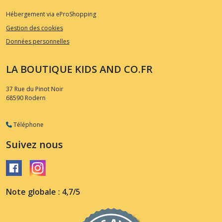
Hébergement via eProShopping
Gestion des cookies
Données personnelles
LA BOUTIQUE KIDS AND CO.FR
37 Rue du Pinot Noir
68590
Rodern
Téléphone
Suivez nous
Note globale : 4,7/5