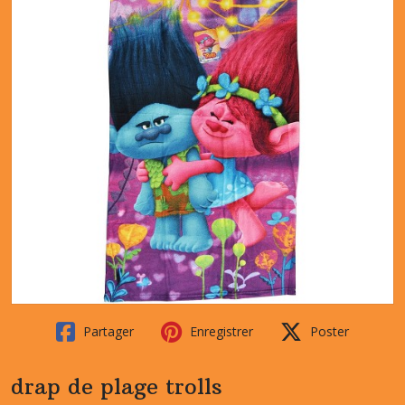
Partager
Enregistrer
Poster
drap de plage trolls