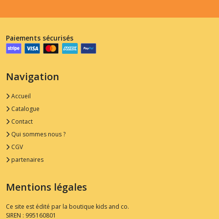
Paiements sécurisés
Navigation
Accueil
Catalogue
Contact
Qui sommes nous ?
CGV
partenaires
Mentions légales
Ce site est édité par la boutique kids and co.
SIREN : 995160801