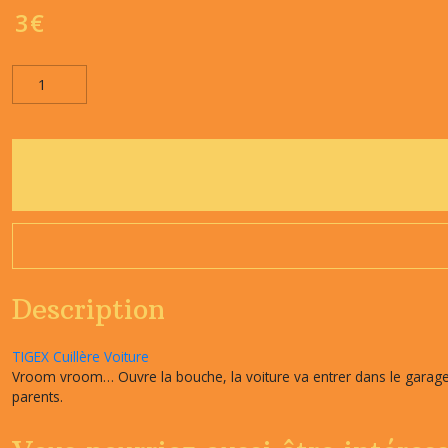
3
€
Description
TIGEX Cuillère Voiture
Vroom vroom… Ouvre la bouche, la voiture va entrer dans le garage"
parents.