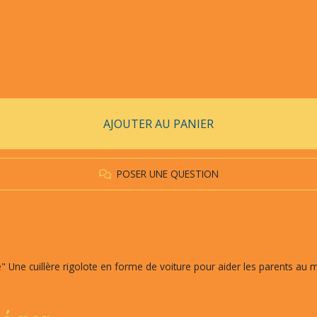
AJOUTER AU PANIER
POSER UNE QUESTION
 Une cuillère rigolote en forme de voiture pour aider les parents au