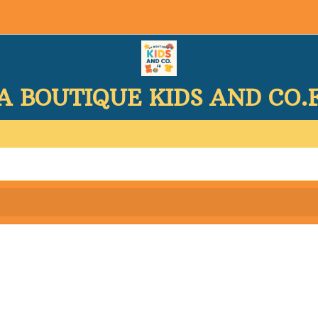
A BOUTIQUE KIDS AND CO.