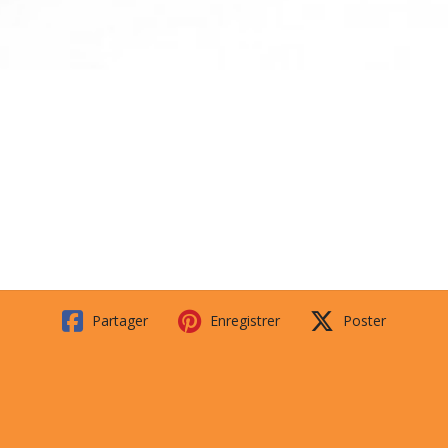
Partager
Enregistrer
Poster