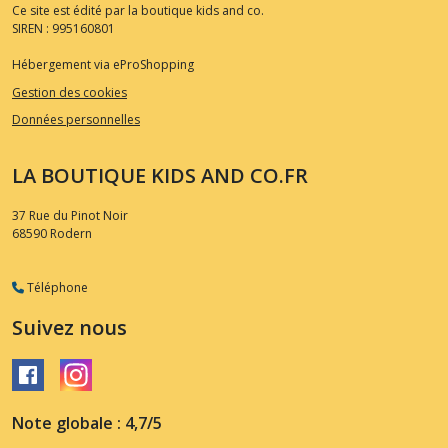
Ce site est édité par la boutique kids and co.
SIREN : 995160801
Hébergement via eProShopping
Gestion des cookies
Données personnelles
LA BOUTIQUE KIDS AND CO.FR
37 Rue du Pinot Noir
68590
Rodern
Téléphone
Suivez nous
Note globale : 4,7/5