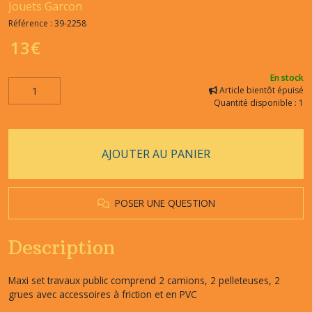
Jouets Garcon
Référence :
39-2258
13
€
En stock
Article bientôt épuisé
Quantité disponible : 1
AJOUTER AU PANIER
POSER UNE QUESTION
Description
Maxi set travaux public comprend 2 camions, 2 pelleteuses, 2
grues avec accessoires à friction et en PVC