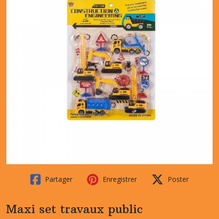
Partager
Enregistrer
Poster
Maxi set travaux public