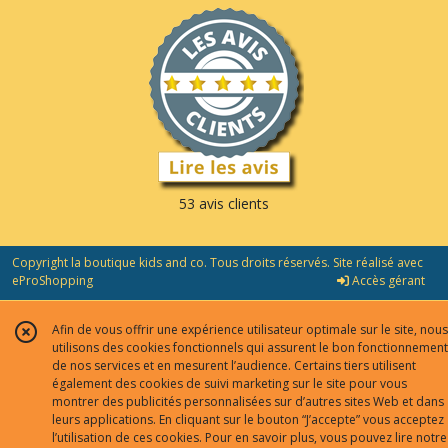
53 avis clients
Copyright la boutique kids and co. Tous droits réservés. Site réalisé avec
eProShopping
Accès gérant
Afin de vous offrir une expérience utilisateur optimale sur le site, nous
utilisons des cookies fonctionnels qui assurent le bon fonctionnement
de nos services et en mesurent l’audience. Certains tiers utilisent
également des cookies de suivi marketing sur le site pour vous
montrer des publicités personnalisées sur d’autres sites Web et dans
leurs applications. En cliquant sur le bouton “J’accepte” vous acceptez
l’utilisation de ces cookies. Pour en savoir plus, vous pouvez lire notre