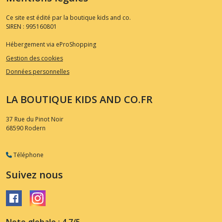
Ce site est édité par la boutique kids and co.
SIREN : 995160801
Hébergement via eProShopping
Gestion des cookies
Données personnelles
LA BOUTIQUE KIDS AND CO.FR
37 Rue du Pinot Noir
68590
Rodern
Téléphone
Suivez nous