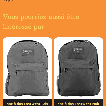
Vous pourriez aussi être
intéressé par
sac à dos EastWest Gris
sac à dos EastWest Noir