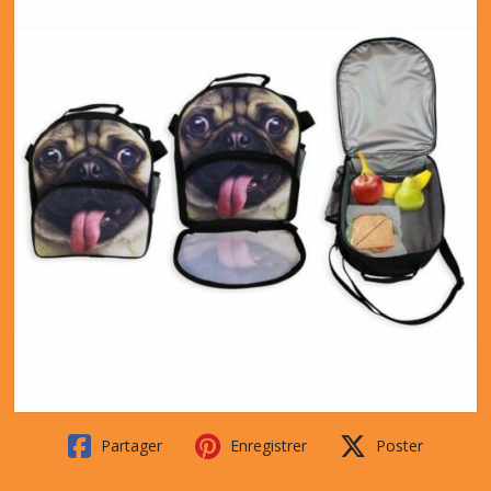
Partager
Enregistrer
Poster