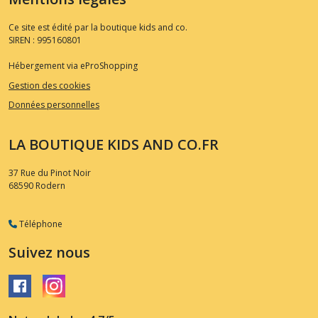
Ce site est édité par la boutique kids and co.
SIREN : 995160801
Hébergement via eProShopping
Gestion des cookies
Données personnelles
LA BOUTIQUE KIDS AND CO.FR
37 Rue du Pinot Noir
68590
Rodern
Téléphone
Suivez nous