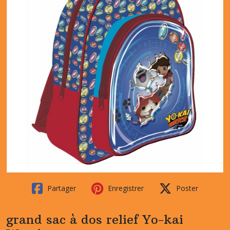
Partager
Enregistrer
Poster
grand sac à dos relief Yo-kai