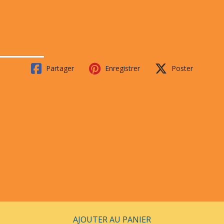
Partager
Enregistrer
Poster
AJOUTER AU PANIER