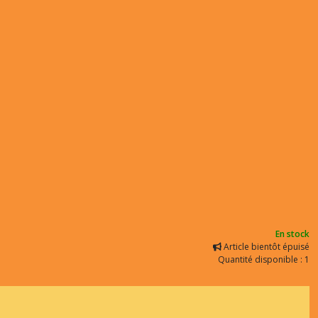
En stock
Article bientôt épuisé
Quantité disponible : 1