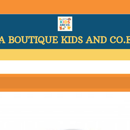
A BOUTIQUE KIDS AND CO.