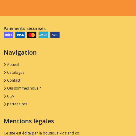
Paiements sécurisés
Navigation
Accueil
Catalogue
Contact
Qui sommes nous ?
CGV
partenaires
Mentions légales
Ce site est édité par la boutique kids and co.