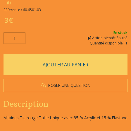
Titi
Référence :
60.6501.03
3
€
En stock
Article bientôt épuisé
Quantité disponible : 1
AJOUTER AU PANIER
POSER UNE QUESTION
Description
Mitaines Titi rouge Taille Unique avec 85 % Acrylic et 15 % Elastane