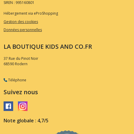
SIREN : 995160801
Hébergement via eProShopping
Gestion des cookies
Données personnelles
LA BOUTIQUE KIDS AND CO.FR
37 Rue du Pinot Noir
68590
Rodern
Téléphone
Suivez nous
Note globale : 4,7/5