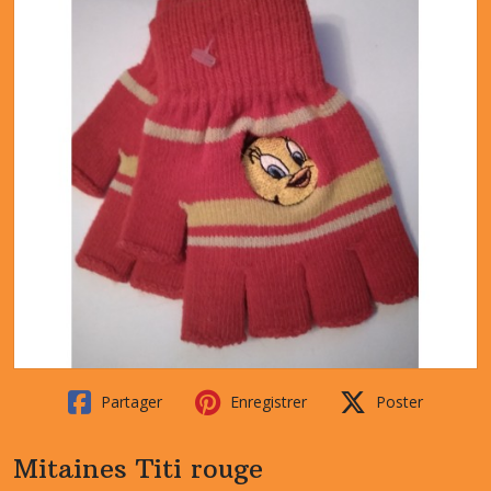
Partager
Enregistrer
Poster
Mitaines Titi rouge