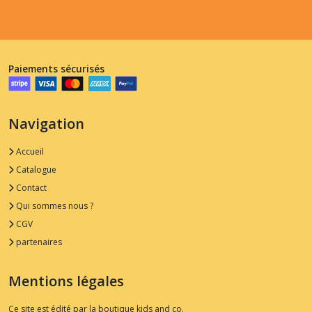
Paiements sécurisés
Navigation
Accueil
Catalogue
Contact
Qui sommes nous ?
CGV
partenaires
Mentions légales
Ce site est édité par la boutique kids and co.