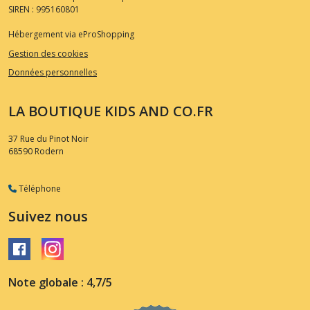
SIREN : 995160801
Hébergement via eProShopping
Gestion des cookies
Données personnelles
LA BOUTIQUE KIDS AND CO.FR
37 Rue du Pinot Noir
68590
Rodern
Téléphone
Suivez nous
Note globale : 4,7/5