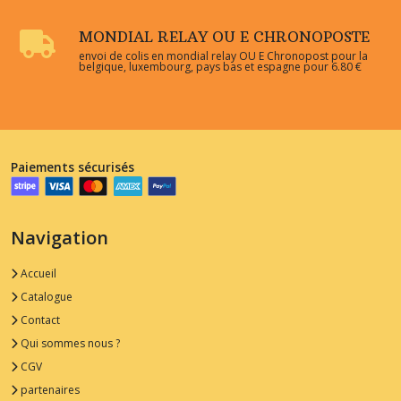
MONDIAL RELAY OU E CHRONOPOSTE
envoi de colis en mondial relay OU E Chronopost pour la
belgique, luxembourg, pays bas et espagne pour 6.80 €
Paiements sécurisés
Navigation
Accueil
Catalogue
Contact
Qui sommes nous ?
CGV
partenaires