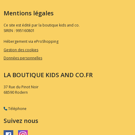
Mentions légales
Ce site est édité par la boutique kids and co.
SIREN : 995160801
Hébergement via eProShopping
Gestion des cookies
Données personnelles
LA BOUTIQUE KIDS AND CO.FR
37 Rue du Pinot Noir
68590
Rodern
Téléphone
Suivez nous