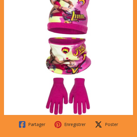
Partager
Enregistrer
Poster