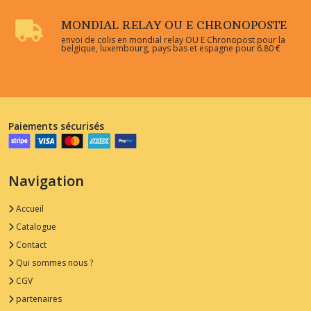
MONDIAL RELAY OU E CHRONOPOSTE
envoi de colis en mondial relay OU E Chronopost pour la
belgique, luxembourg, pays bas et espagne pour 6.80 €
Paiements sécurisés
Navigation
Accueil
Catalogue
Contact
Qui sommes nous ?
CGV
partenaires