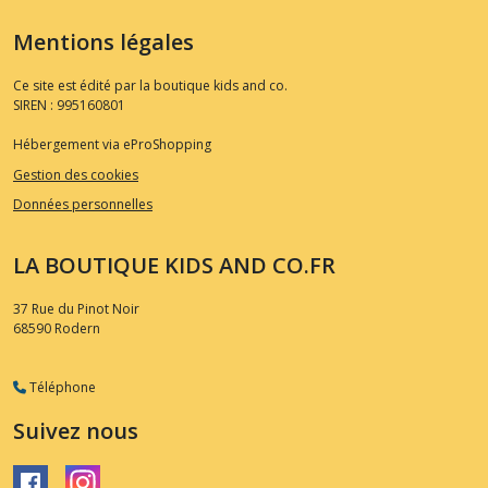
Mentions légales
Ce site est édité par la boutique kids and co.
SIREN : 995160801
Hébergement via eProShopping
Gestion des cookies
Données personnelles
LA BOUTIQUE KIDS AND CO.FR
37 Rue du Pinot Noir
68590
Rodern
Téléphone
Suivez nous