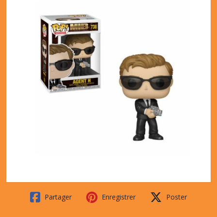
Partager
Enregistrer
Poster