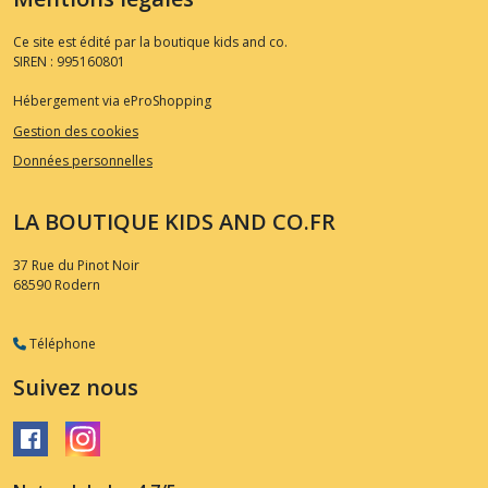
Ce site est édité par la boutique kids and co.
SIREN : 995160801
Hébergement via eProShopping
Gestion des cookies
Données personnelles
LA BOUTIQUE KIDS AND CO.FR
37 Rue du Pinot Noir
68590
Rodern
Téléphone
Suivez nous