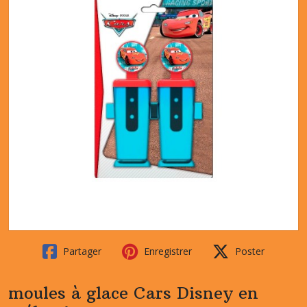
Partager
Enregistrer
Poster
moules à glace Cars Disney en