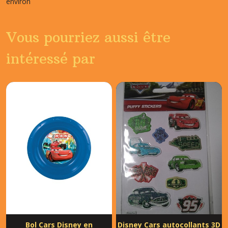
environ
Vous pourriez aussi être
intéressé par
Bol Cars Disney en
Disney Cars autocollants 3D