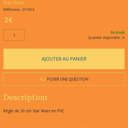
Star Wars
Référence :
011616
2
€
En stock
Quantité disponible : 6
AJOUTER AU PANIER
POSER UNE QUESTION
Description
Règle de 30 cm Star Wars en PVC