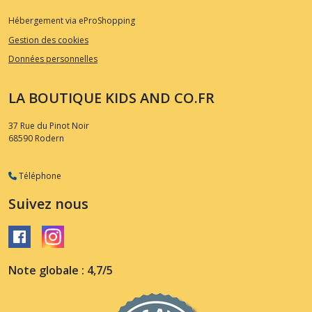
Hébergement via eProShopping
Gestion des cookies
Données personnelles
LA BOUTIQUE KIDS AND CO.FR
37 Rue du Pinot Noir
68590
Rodern
Téléphone
Suivez nous
Note globale : 4,7/5