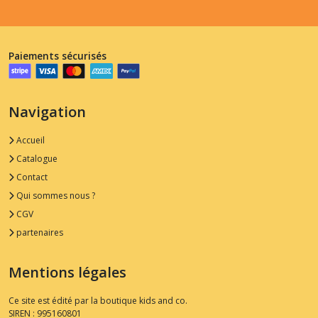
Paiements sécurisés
Navigation
Accueil
Catalogue
Contact
Qui sommes nous ?
CGV
partenaires
Mentions légales
Ce site est édité par la boutique kids and co.
SIREN : 995160801