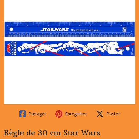
Partager
Enregistrer
Poster
Règle de 30 cm Star Wars