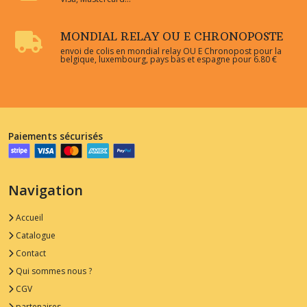
MONDIAL RELAY OU E CHRONOPOSTE
envoi de colis en mondial relay OU E Chronopost pour la
belgique, luxembourg, pays bas et espagne pour 6.80 €
Paiements sécurisés
Navigation
Accueil
Catalogue
Contact
Qui sommes nous ?
CGV
partenaires