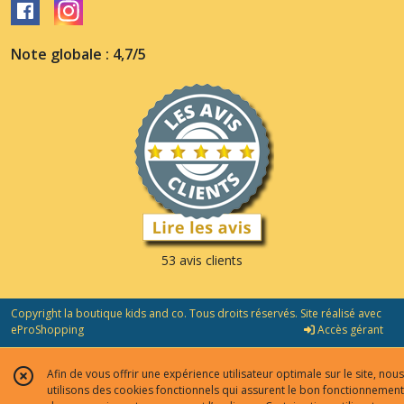
Note globale : 4,7/5
53 avis clients
Copyright la boutique kids and co. Tous droits réservés. Site réalisé avec
eProShopping
Accès gérant
Afin de vous offrir une expérience utilisateur optimale sur le site, nous
utilisons des cookies fonctionnels qui assurent le bon fonctionnement