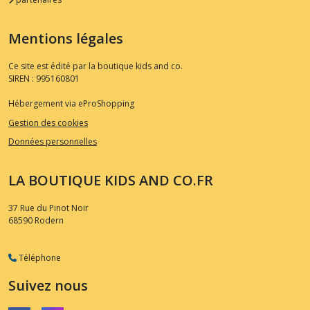
Mentions légales
Ce site est édité par la boutique kids and co.
SIREN : 995160801
Hébergement via eProShopping
Gestion des cookies
Données personnelles
LA BOUTIQUE KIDS AND CO.FR
37 Rue du Pinot Noir
68590
Rodern
Téléphone
Suivez nous