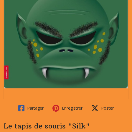
Partager
Enregistrer
Poster
Le tapis de souris "Silk"