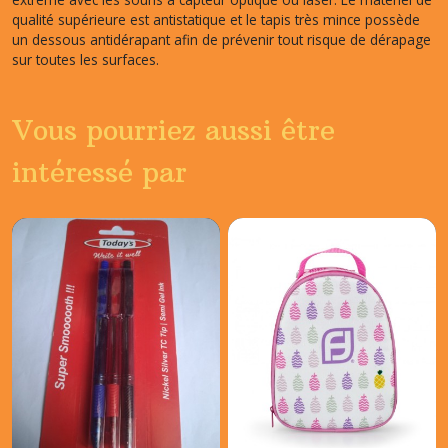
qualité supérieure est antistatique et le tapis très mince possède
un dessous antidérapant afin de prévenir tout risque de dérapage
sur toutes les surfaces.
Vous pourriez aussi être
intéressé par