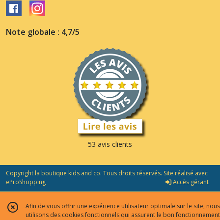
Note globale : 4,7/5
53 avis clients
Copyright la boutique kids and co. Tous droits réservés. Site réalisé avec
eProShopping
Accès gérant
Afin de vous offrir une expérience utilisateur optimale sur le site, nous
utilisons des cookies fonctionnels qui assurent le bon fonctionnement