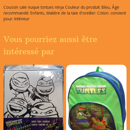
Coussin cale nuque tortues ninja Couleur du produit: Bleu, Âge
recommandé: Enfants, Matière de la taie d'oreiller: Coton. convient
pour: Intérieur
Vous pourriez aussi être
intéressé par