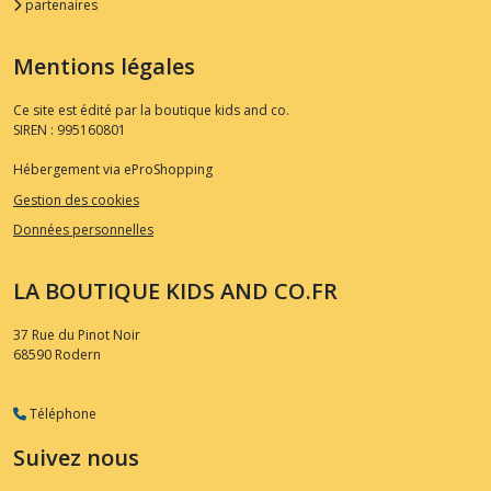
partenaires
Mentions légales
Ce site est édité par la boutique kids and co.
SIREN : 995160801
Hébergement via eProShopping
Gestion des cookies
Données personnelles
LA BOUTIQUE KIDS AND CO.FR
37 Rue du Pinot Noir
68590
Rodern
Téléphone
Suivez nous