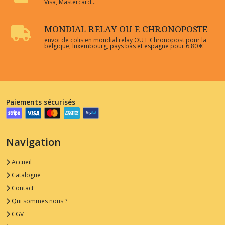
Visa, Mastercard...
MONDIAL RELAY OU E CHRONOPOSTE
envoi de colis en mondial relay OU E Chronopost pour la
belgique, luxembourg, pays bas et espagne pour 6.80 €
Paiements sécurisés
Navigation
Accueil
Catalogue
Contact
Qui sommes nous ?
CGV