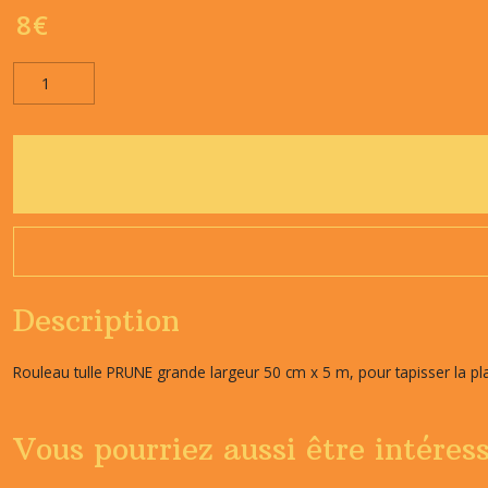
8
€
Description
Rouleau tulle PRUNE grande largeur 50 cm x 5 m, pour tapisser la plag
Vous pourriez aussi être intéres