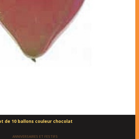
ot de 10 ballons couleur chocolat
ANNIVERSAIRES ET FESTIFS