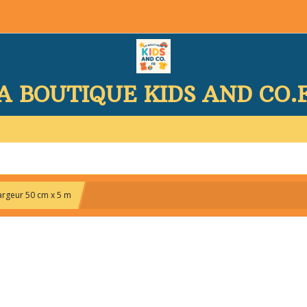
A BOUTIQUE KIDS AND CO.
argeur 50 cm x 5 m