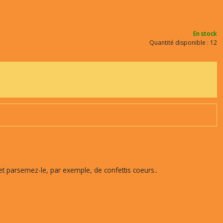
En stock
Quantité disponible : 12
 et parsemez-le, par exemple, de confettis coeurs..