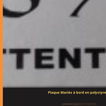
Plaque Mariés à bord en polystyr
ANNIVERSAIRES ET FESTIFS