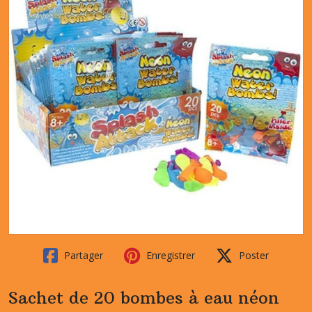
Partager
Enregistrer
Poster
Sachet de 20 bombes à eau néon