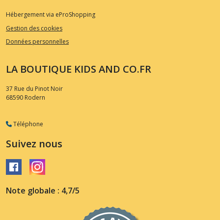
Hébergement via eProShopping
Gestion des cookies
Données personnelles
LA BOUTIQUE KIDS AND CO.FR
37 Rue du Pinot Noir
68590
Rodern
Téléphone
Suivez nous
Note globale : 4,7/5