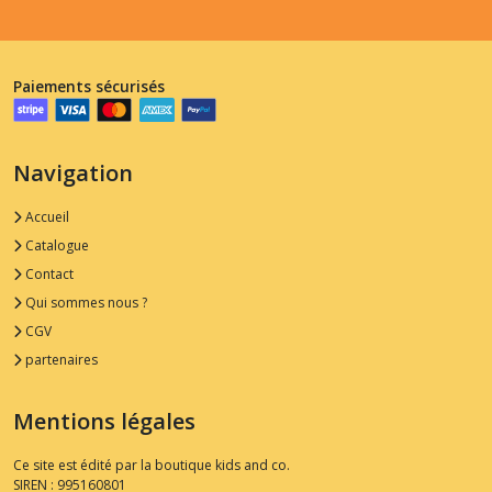
Paiements sécurisés
Navigation
Accueil
Catalogue
Contact
Qui sommes nous ?
CGV
partenaires
Mentions légales
Ce site est édité par la boutique kids and co.
SIREN : 995160801