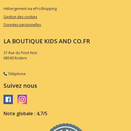
Hébergement via eProShopping
Gestion des cookies
Données personnelles
LA BOUTIQUE KIDS AND CO.FR
37 Rue du Pinot Noir
68590
Rodern
Téléphone
Suivez nous
Note globale : 4,7/5