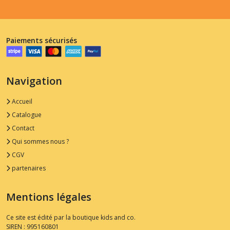
Paiements sécurisés
Navigation
Accueil
Catalogue
Contact
Qui sommes nous ?
CGV
partenaires
Mentions légales
Ce site est édité par la boutique kids and co.
SIREN : 995160801