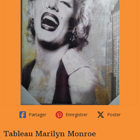
Partager
Enregistrer
Poster
Tableau Marilyn Monroe