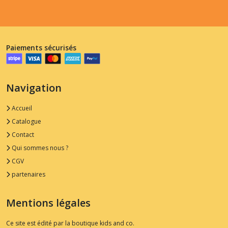
Paiements sécurisés
Navigation
Accueil
Catalogue
Contact
Qui sommes nous ?
CGV
partenaires
Mentions légales
Ce site est édité par la boutique kids and co.