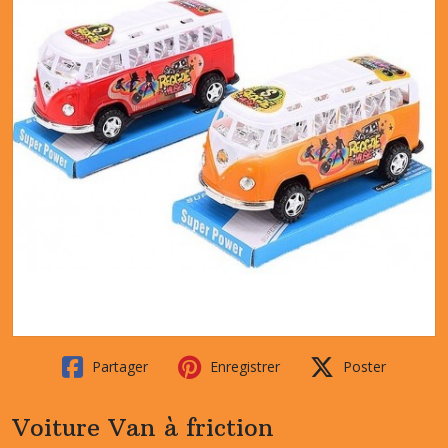
Partager
Enregistrer
Poster
Voiture Van à friction