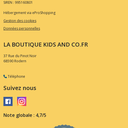
SIREN : 995160801
Hébergement via eProShopping
Gestion des cookies
Données personnelles
LA BOUTIQUE KIDS AND CO.FR
37 Rue du Pinot Noir
68590
Rodern
Téléphone
Suivez nous
Note globale : 4,7/5