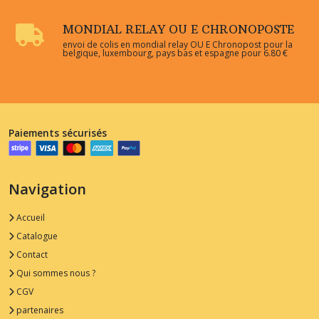
MONDIAL RELAY OU E CHRONOPOSTE
envoi de colis en mondial relay OU E Chronopost pour la
belgique, luxembourg, pays bas et espagne pour 6.80 €
Paiements sécurisés
Navigation
Accueil
Catalogue
Contact
Qui sommes nous ?
CGV
partenaires