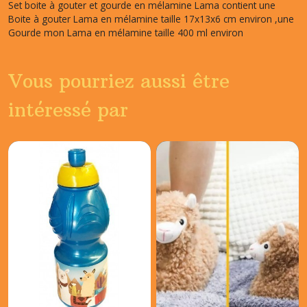
Set boite à gouter et gourde en mélamine Lama contient une
Boite à gouter Lama en mélamine taille 17x13x6 cm environ ,une
Gourde mon Lama en mélamine taille 400 ml environ
Vous pourriez aussi être
intéressé par