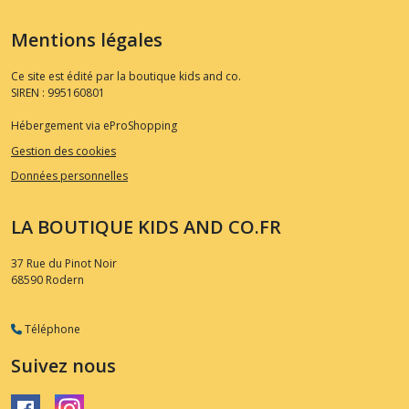
Mentions légales
Ce site est édité par la boutique kids and co.
SIREN : 995160801
Hébergement via eProShopping
Gestion des cookies
Données personnelles
LA BOUTIQUE KIDS AND CO.FR
37 Rue du Pinot Noir
68590
Rodern
Téléphone
Suivez nous