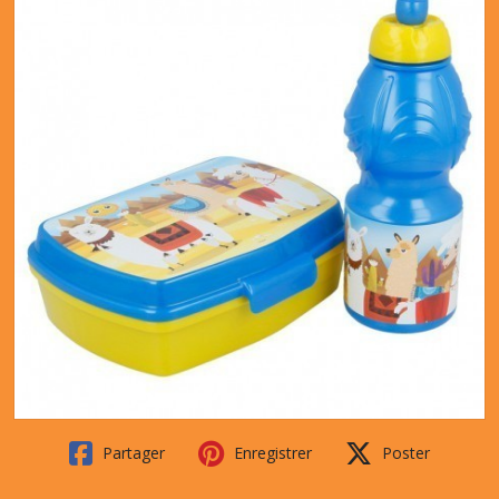
Partager
Enregistrer
Poster