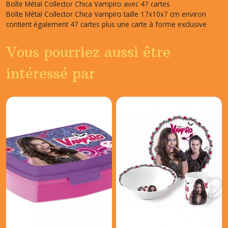
Boîte Métal Collector Chica Vampiro avec 47 cartes
Boîte Métal Collector Chica Vampiro taille 17x10x7 cm environ
contient également 47 cartes plus une carte à forme exclusive
Vous pourriez aussi être
intéressé par