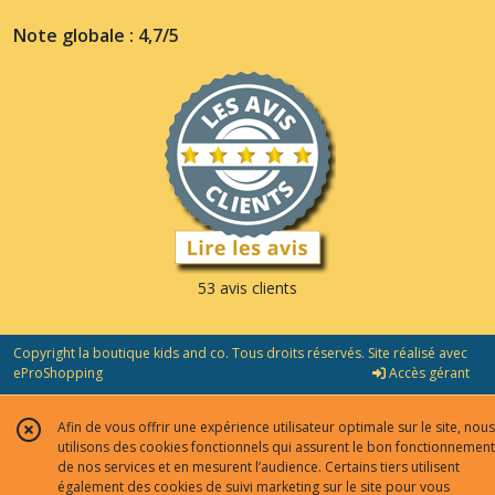
Note globale : 4,7/5
53 avis clients
Copyright la boutique kids and co. Tous droits réservés. Site réalisé avec
eProShopping
Accès gérant
Afin de vous offrir une expérience utilisateur optimale sur le site, nous
utilisons des cookies fonctionnels qui assurent le bon fonctionnement
de nos services et en mesurent l’audience. Certains tiers utilisent
également des cookies de suivi marketing sur le site pour vous