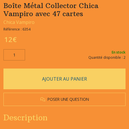
Boîte Métal Collector Chica
Vampiro avec 47 cartes
Chica Vampiro
Référence :
6354
12
€
En stock
Quantité disponible : 2
AJOUTER AU PANIER
POSER UNE QUESTION
Description