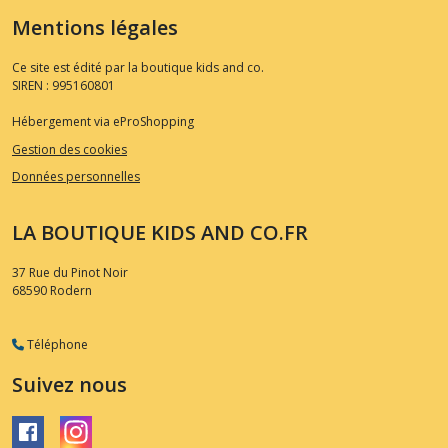
Mentions légales
Ce site est édité par la boutique kids and co.
SIREN : 995160801
Hébergement via eProShopping
Gestion des cookies
Données personnelles
LA BOUTIQUE KIDS AND CO.FR
37 Rue du Pinot Noir
68590
Rodern
Téléphone
Suivez nous