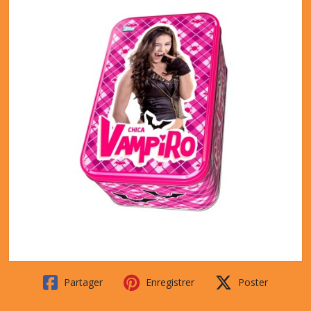
Partager
Enregistrer
Poster