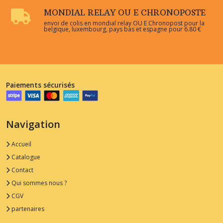
MONDIAL RELAY OU E CHRONOPOSTE
envoi de colis en mondial relay OU E Chronopost pour la
belgique, luxembourg, pays bas et espagne pour 6.80 €
Paiements sécurisés
Navigation
Accueil
Catalogue
Contact
Qui sommes nous ?
CGV
partenaires