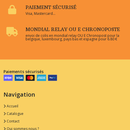
PAIEMENT SÉCURISÉ
Visa, Mastercard...
MONDIAL RELAY OU E CHRONOPOSTE
envoi de colis en mondial relay OU E Chronopost pour la
belgique, luxembourg, pays bas et espagne pour 6.80 €
Paiements sécurisés
Navigation
Accueil
Catalogue
Contact
Qui sommes nous ?