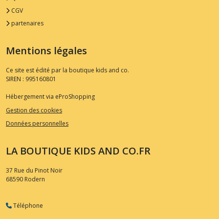
CGV
partenaires
Mentions légales
Ce site est édité par la boutique kids and co.
SIREN : 995160801
Hébergement via eProShopping
Gestion des cookies
Données personnelles
LA BOUTIQUE KIDS AND CO.FR
37 Rue du Pinot Noir
68590
Rodern
Téléphone