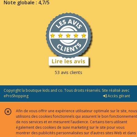
Note globale : 4,7/5
53 avis clients
Copyright la boutique kids and co. Tous droits réservés. Site réalisé avec
eProShopping
Accès gérant
Afin de vous offrir une expérience utilisateur optimale sur le site, nous
utilisons des cookies fonctionnels qui assurent le bon fonctionnement
de nos services et en mesurent l’audience. Certains tiers utilisent
également des cookies de suivi marketing sur le site pour vous
montrer des publicités personnalisées sur d’autres sites Web et dans