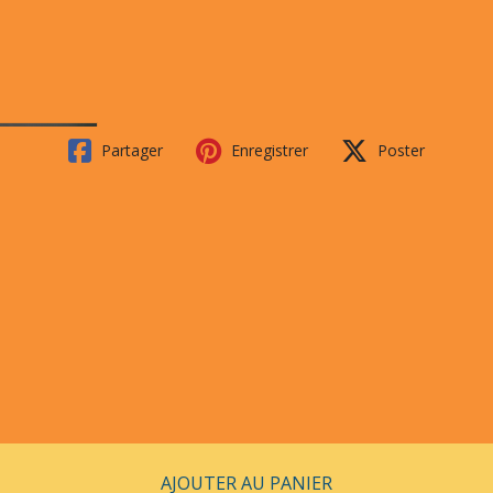
Partager
Enregistrer
Poster
AJOUTER AU PANIER