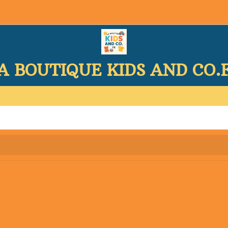
A BOUTIQUE KIDS AND CO.