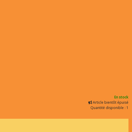
En stock
Article bientôt épuisé
Quantité disponible : 1