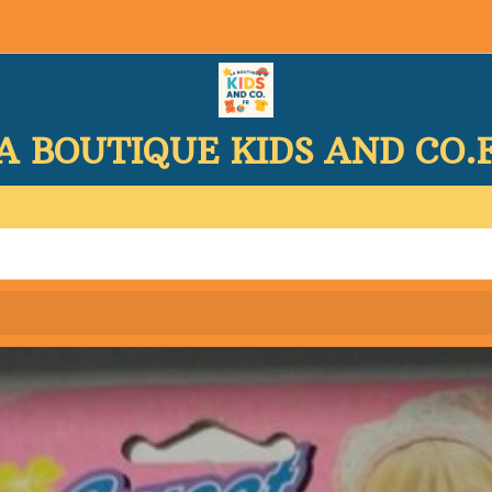
A BOUTIQUE KIDS AND CO.