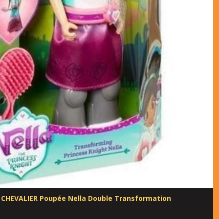
 CHEVALIER Poupée Nella Double Transformation