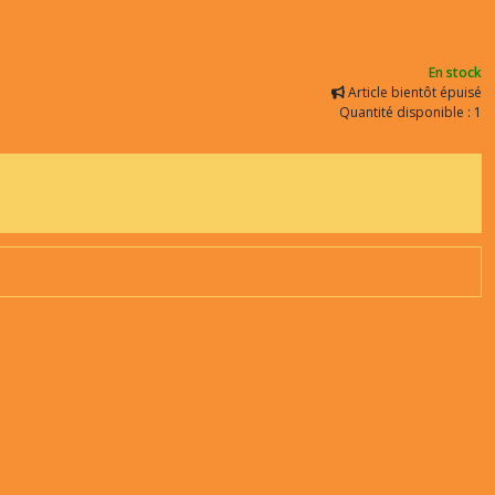
En stock
Article bientôt épuisé
Quantité disponible : 1