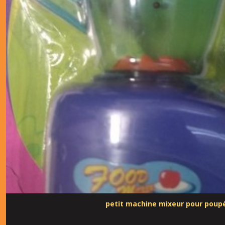
petit machine mixeur pour poup