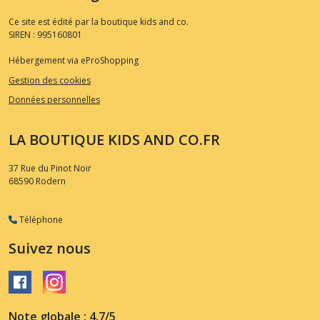
Ce site est édité par la boutique kids and co.
SIREN : 995160801
Hébergement via eProShopping
Gestion des cookies
Données personnelles
LA BOUTIQUE KIDS AND CO.FR
37 Rue du Pinot Noir
68590
Rodern
Téléphone
Suivez nous
Note globale : 4,7/5