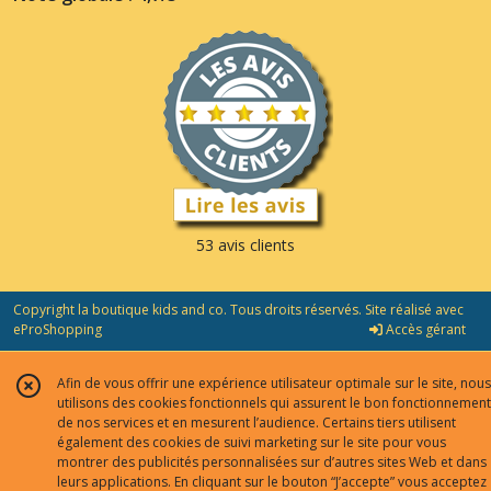
53 avis clients
Copyright la boutique kids and co. Tous droits réservés. Site réalisé avec
eProShopping
Accès gérant
Afin de vous offrir une expérience utilisateur optimale sur le site, nous
utilisons des cookies fonctionnels qui assurent le bon fonctionnement
de nos services et en mesurent l’audience. Certains tiers utilisent
également des cookies de suivi marketing sur le site pour vous
montrer des publicités personnalisées sur d’autres sites Web et dans
leurs applications. En cliquant sur le bouton “J’accepte” vous acceptez