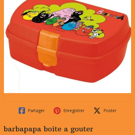
Partager
Enregistrer
Poster
barbapapa boite a gouter