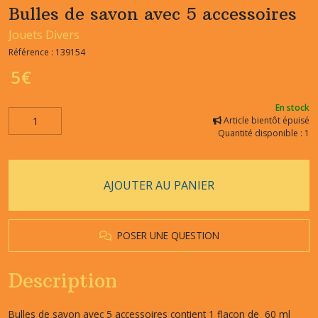
Bulles de savon avec 5 accessoires
Jouets Divers
Référence :
139154
5
€
En stock
Article bientôt épuisé
Quantité disponible : 1
AJOUTER AU PANIER
POSER UNE QUESTION
Description
Bulles de savon avec 5 accessoires contient 1 flacon de 60 ml