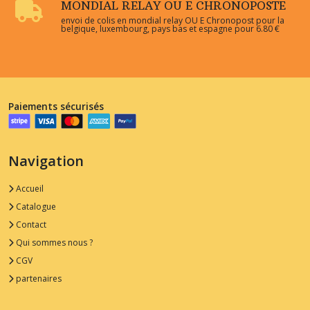
MONDIAL RELAY OU E CHRONOPOSTE
envoi de colis en mondial relay OU E Chronopost pour la
belgique, luxembourg, pays bas et espagne pour 6.80 €
Paiements sécurisés
Navigation
Accueil
Catalogue
Contact
Qui sommes nous ?
CGV
partenaires