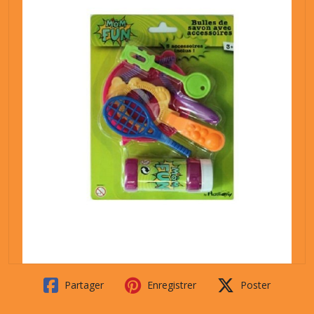
Partager
Enregistrer
Poster