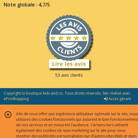
Note globale : 4,7/5
53 avis clients
Copyright la boutique kids and co. Tous droits réservés. Site réalisé avec
eProShopping
Accès gérant
Afin de vous offrir une expérience utilisateur optimale sur le site, nous
utilisons des cookies fonctionnels qui assurent le bon fonctionnement
de nos services et en mesurent l’audience. Certains tiers utilisent
également des cookies de suivi marketing sur le site pour vous
montrer des publicités personnalisées sur d’autres sites Web et dans