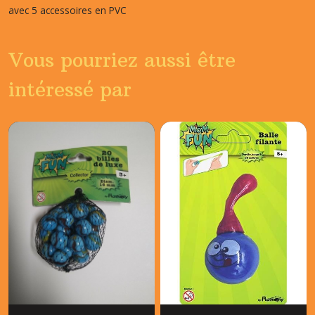
avec 5 accessoires en PVC
Vous pourriez aussi être
intéressé par