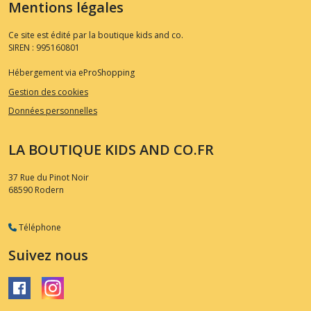
Mentions légales
Ce site est édité par la boutique kids and co.
SIREN : 995160801
Hébergement via eProShopping
Gestion des cookies
Données personnelles
LA BOUTIQUE KIDS AND CO.FR
37 Rue du Pinot Noir
68590
Rodern
Téléphone
Suivez nous