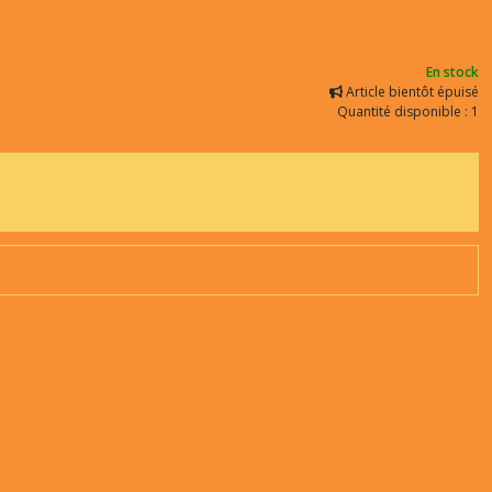
En stock
Article bientôt épuisé
Quantité disponible : 1