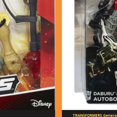
TRANSFORMERS Generati