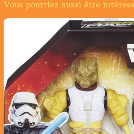
Vous pourriez aussi être intéres