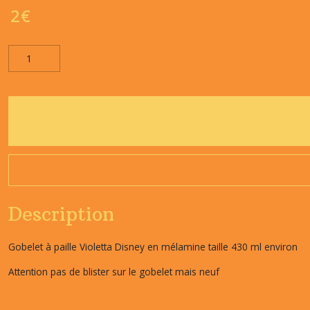
2
€
Description
Gobelet à paille Violetta Disney en mélamine taille 430 ml environ
Attention pas de blister sur le gobelet mais neuf