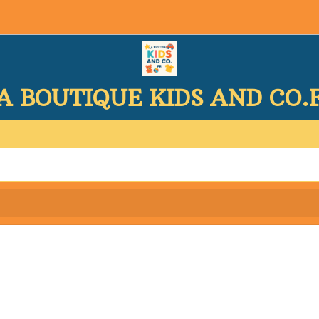
A BOUTIQUE KIDS AND CO.