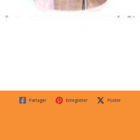
Partager
Enregistrer
Poster