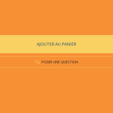
AJOUTER AU PANIER
POSER UNE QUESTION