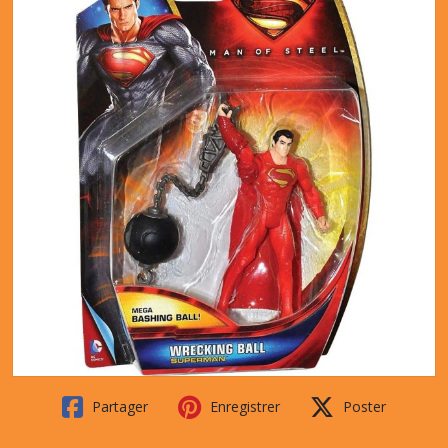
Partager
Enregistrer
Poster