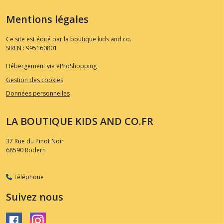
Mentions légales
Ce site est édité par la boutique kids and co.
SIREN : 995160801
Hébergement via eProShopping
Gestion des cookies
Données personnelles
LA BOUTIQUE KIDS AND CO.FR
37 Rue du Pinot Noir
68590
Rodern
Téléphone
Suivez nous