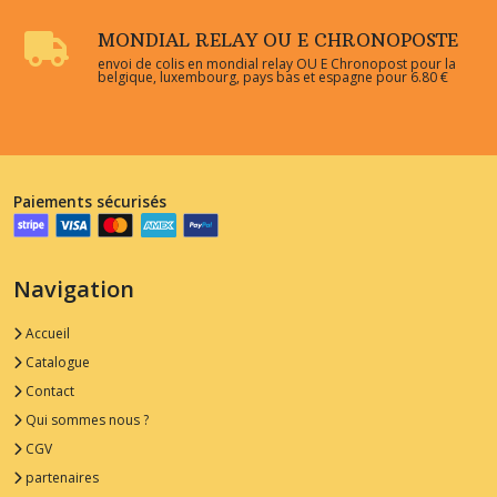
MONDIAL RELAY OU E CHRONOPOSTE
envoi de colis en mondial relay OU E Chronopost pour la
belgique, luxembourg, pays bas et espagne pour 6.80 €
Paiements sécurisés
Navigation
Accueil
Catalogue
Contact
Qui sommes nous ?
CGV
partenaires